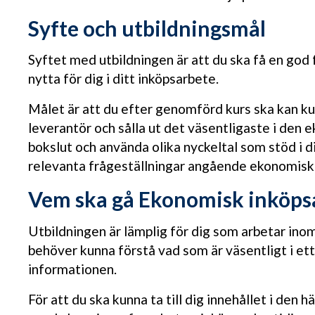
Syfte och utbildningsmål
Syftet med utbildningen är att du ska få en god 
nytta för dig i ditt inköpsarbete.
Målet är att du efter genomförd kurs ska kan k
leverantör och sålla ut det väsentligaste i den
bokslut och använda olika nyckeltal som stöd i
relevanta frågeställningar angående ekonomisk 
Vem ska gå Ekonomisk inköps
Utbildningen är lämplig för dig som arbetar in
behöver kunna förstå vad som är väsentligt i ett
informationen.
För att du ska kunna ta till dig innehållet i den 