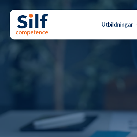
Utbildningar