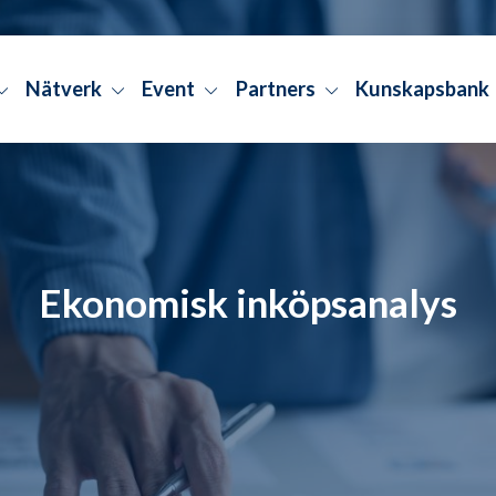
Nätverk
Event
Partners
Kunskapsbank
Ekonomisk inköpsanalys