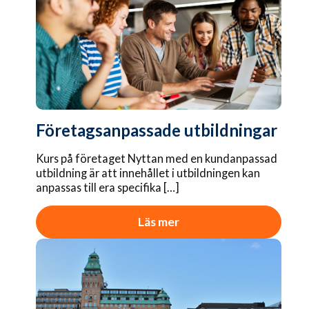
Företagsanpassade utbildningar
Kurs på företaget Nyttan med en kundanpassad
utbildning är att innehållet i utbildningen kan
anpassas till era specifika […]
Läs mer