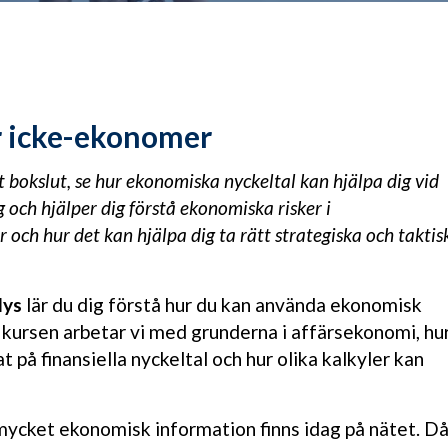
r icke-ekonomer
 bokslut, se hur ekonomiska nyckeltal kan hjälpa dig vid
och hjälper dig förstå ekonomiska risker i
 och hur det kan hjälpa dig ta rätt strategiska och taktis
lys
lär du dig förstå hur du kan använda ekonomisk
 kursen arbetar vi med grunderna i affärsekonomi, hu
 på finansiella nyckeltal och hur olika kalkyler kan
ycket ekonomisk information finns idag på nätet. D