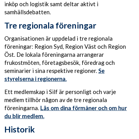
inköp och logistik samt deltar aktivt i
samhällsdebatten.
Tre regionala föreningar
Organisationen är uppdelad i tre regionala
föreningar: Region Syd, Region Väst och Region
Öst. De lokala föreningarna arrangerar
frukostmöten, företagsbesök, föredrag och
seminarier i sina respektive regioner.
Se
styrelserna i regionerna.
Ett medlemskap i Silf är personligt och varje
medlem tillhör någon av de tre regionala
föreningarna.
Läs om dina förmåner och om hur
du blir medlem.
Historik