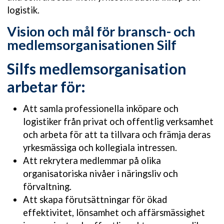
logistik.
Vision och mål för bransch- och
medlemsorganisationen Silf
Silfs medlemsorganisation
arbetar för:
Att samla professionella inköpare och
logistiker från privat och offentlig verksamhet
och arbeta för att ta tillvara och främja deras
yrkesmässiga och kollegiala intressen.
Att rekrytera medlemmar på olika
organisatoriska nivåer i näringsliv och
förvaltning.
Att skapa förutsättningar för ökad
effektivitet, lönsamhet och affärsmässighet