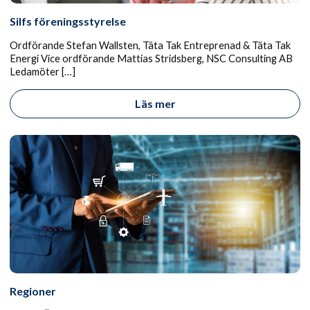
Silfs föreningsstyrelse
Ordförande Stefan Wallsten, Täta Tak Entreprenad & Täta Tak
Energi Vice ordförande Mattias Stridsberg, NSC Consulting AB
Ledamöter […]
Läs mer
Regioner