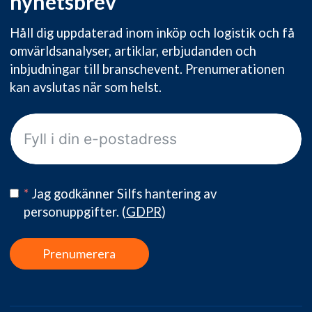
nyhetsbrev
Håll dig uppdaterad inom inköp och logistik och få
omvärldsanalyser, artiklar, erbjudanden och
inbjudningar till branschevent. Prenumerationen
kan avslutas när som helst.
*
Jag godkänner Silfs hantering av
personuppgifter.
(
GDPR
)
Prenumerera