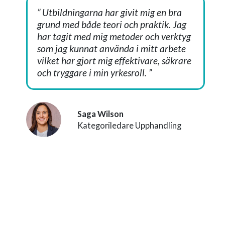
”
Utbildningarna har givit mig en bra
grund med både teori och praktik. Jag
har tagit med mig metoder och verktyg
som jag kunnat använda i mitt arbete
vilket har gjort mig effektivare, säkrare
och tryggare i min yrkesroll.
”
Saga Wilson
Kategoriledare Upphandling