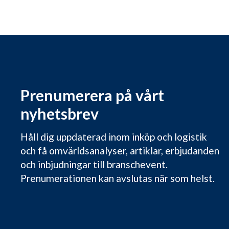
Prenumerera på vårt
nyhetsbrev
Håll dig uppdaterad inom inköp och logistik
och få omvärldsanalyser, artiklar, erbjudanden
och inbjudningar till branschevent.
Prenumerationen kan avslutas när som helst.