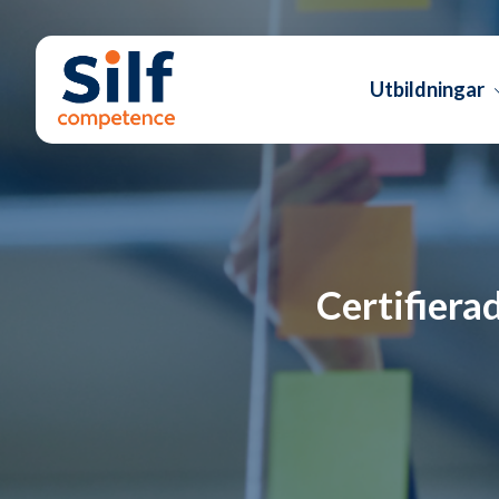
Utbildningar
Certifiera