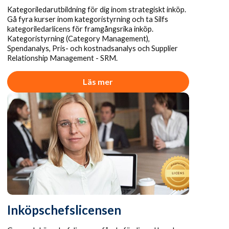
Kategoriledarutbildning för dig inom strategiskt inköp.
Gå fyra kurser inom kategoristyrning och ta Silfs
kategoriledarlicens för framgångsrika inköp.
Kategoristyrning (Category Management),
Spendanalys, Pris- och kostnadsanalys och Supplier
Relationship Management - SRM.
Läs mer
Inköpschefslicensen