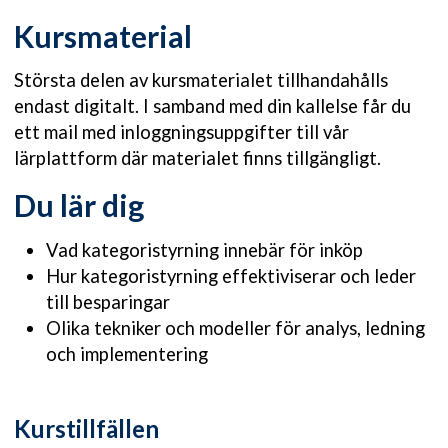
Kursmaterial
Största delen av kursmaterialet tillhandahålls
endast digitalt. I samband med din kallelse får du
ett mail med inloggningsuppgifter till vår
lärplattform där materialet finns tillgängligt.
Du lär dig
Vad kategoristyrning innebär för inköp
Hur kategoristyrning effektiviserar och leder
till besparingar
Olika tekniker och modeller för analys, ledning
och implementering
Kurstillfällen