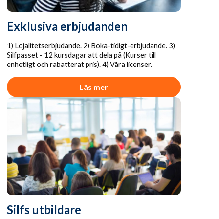
Exklusiva erbjudanden
1) Lojalitetserbjudande. 2) Boka-tidigt-erbjudande. 3)
Silfpasset - 12 kursdagar att dela på (Kurser till
enhetligt och rabatterat pris). 4) Våra licenser.
Läs mer
Silfs utbildare