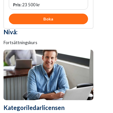
Pris:
23 500 kr
Boka
Nivå:
Fortsättningskurs
Kategoriledarlicensen