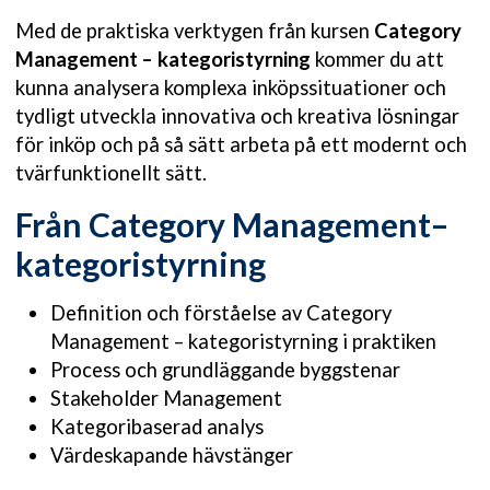
Med de praktiska verktygen från kursen
Category
Management – kategoristyrning
kommer du att
kunna analysera komplexa inköpssituationer och
tydligt utveckla innovativa och kreativa lösningar
för inköp och på så sätt arbeta på ett modernt och
tvärfunktionellt sätt.
Från Category Management–
kategoristyrning
Definition och förståelse av Category
Management – kategoristyrning i praktiken
Process och grundläggande byggstenar
Stakeholder Management
Kategoribaserad analys
Värdeskapande hävstänger