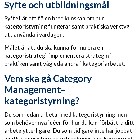
Syfte och utbildningsmål
Syftet är att få en bred kunskap om hur
kategoristyrning fungerar samt praktiska verktyg
att använda i vardagen.
Målet är att du ska kunna formulera en
kategoristrategi, implementera strategin i
praktiken samt vägleda andra i kategoriarbetet.
Vem ska gå Category
Management–
kategoristyrning?
Du som redan arbetar med kategoristyrning men
som behöver nya idéer för hur du kan förbättra ditt
arbete ytterligare. Du som tidigare inte har jobbat
med kategoristyrning och behöver kunskap om vad