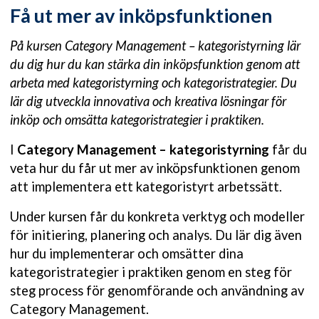
Få ut mer av inköpsfunktionen
På kursen Category Management – kategoristyrning lär
du dig hur du kan stärka din inköpsfunktion genom att
arbeta med kategoristyrning och kategoristrategier. Du
lär dig utveckla innovativa och kreativa lösningar för
inköp och omsätta kategoristrategier i praktiken.
I
Category Management – kategoristyrning
får du
veta hur du får ut mer av inköpsfunktionen genom
att implementera ett kategoristyrt arbetssätt.
Under kursen får du konkreta verktyg och modeller
för initiering, planering och analys. Du lär dig även
hur du implementerar och omsätter dina
kategoristrategier i praktiken genom en steg för
steg process för genomförande och användning av
Category Management.