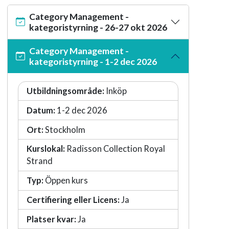
Category Management -
kategoristyrning - 26-27 okt 2026
Category Management -
kategoristyrning - 1-2 dec 2026
Utbildningsområde:
Inköp
Datum:
1-2 dec 2026
Ort:
Stockholm
Kurslokal:
Radisson Collection Royal
Strand
Typ:
Öppen kurs
Certifiering eller Licens:
Ja
Platser kvar:
Ja