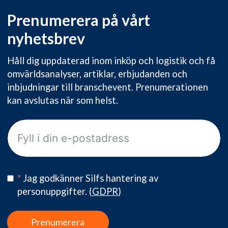
Prenumerera på vårt
nyhetsbrev
Håll dig uppdaterad inom inköp och logistik och få
omvärldsanalyser, artiklar, erbjudanden och
inbjudningar till branschevent. Prenumerationen
kan avslutas när som helst.
*
Jag godkänner Silfs hantering av
personuppgifter.
(
GDPR
)
Prenumerera