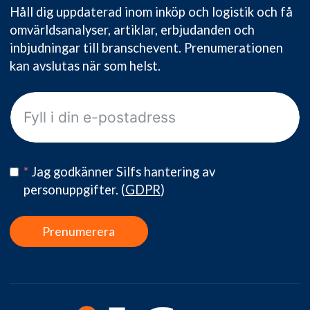
Håll dig uppdaterad inom inköp och logistik och få
omvärldsanalyser, artiklar, erbjudanden och
inbjudningar till branschevent. Prenumerationen
kan avslutas när som helst.
*
Jag godkänner Silfs hantering av
personuppgifter.
(
GDPR
)
Prenumerera