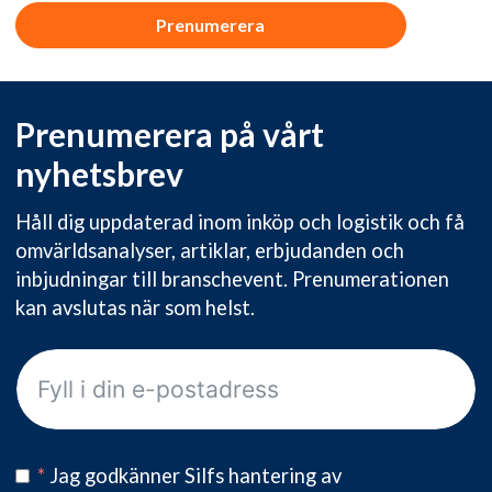
Prenumerera
Prenumerera på vårt
nyhetsbrev
Håll dig uppdaterad inom inköp och logistik och få
omvärldsanalyser, artiklar, erbjudanden och
inbjudningar till branschevent. Prenumerationen
kan avslutas när som helst.
*
Jag godkänner Silfs hantering av