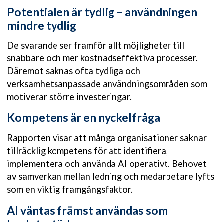
Potentialen är tydlig – användningen
mindre tydlig
De svarande ser framför allt möjligheter till
snabbare och mer kostnadseffektiva processer.
Däremot saknas ofta tydliga och
verksamhetsanpassade användningsområden som
motiverar större investeringar.
Kompetens är en nyckelfråga
Rapporten visar att många organisationer saknar
tillräcklig kompetens för att identifiera,
implementera och använda AI operativt. Behovet
av samverkan mellan ledning och medarbetare lyfts
som en viktig framgångsfaktor.
AI väntas främst användas som