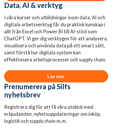
Data, AI & verktyg
I våra kurser och utbildningar inom data, AI och
digitala arbetsverktyg får du praktisk kunskap i
allt från Excel och Power BI till AI-stöd som
ChatGPT. Vi ger dig verktygen för att analysera,
visualisera och använda data på ett smart sätt,
samt förstå hur digitala system kan
effektivisera arbetsprocesser och supply chain.
Läs mer
Prenumerera på Silfs
nyhetsbrev
Registrera dig för att få våra utskick med
erbjudanden, nyhetsuppdateringar om inköp,
logistik och supply chain m.m.