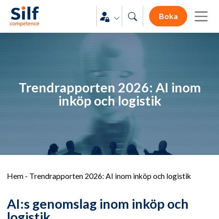
Boka
Trendrapporten 2026: AI inom
inköp och logistik
Hem
-
Trendrapporten 2026: AI inom inköp och logistik
AI:s genomslag inom inköp och
logistik